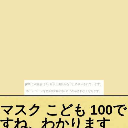
[PR] この広告は3ヶ月以上更新がないため表示されています。
ホームページを更新後24時間以内に表示されなくなります。
マスク こども 100で
すね、わかります