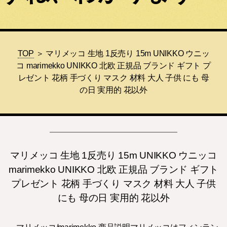
TOP
＞ マリメッコ 生地 1反売り 15m UNIKKO ウニッ
コ marimekko UNIKKO 北欧 正規品 ブランド ギフト プ
レゼント 花柄 手づくり マスク 材料 大人 子供 にも 母
の日 実用的 花以外
マリメッコ 生地 1反売り 15m UNIKKO ウニッコ
marimekko UNIKKO 北欧 正規品 ブランド ギフト
プレゼント 花柄 手づくり マスク 材料 大人 子供
にも 母の日 実用的 花以外