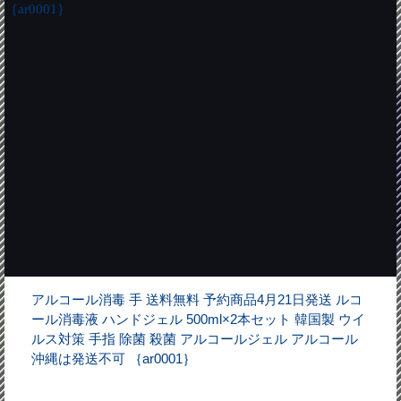
アルコール消毒 手 送料無料 予約商品4月21日発送 ルコ
ール消毒液 ハンドジェル 500ml×2本セット 韓国製 ウイ
ルス対策 手指 除菌 殺菌 アルコールジェル アルコール
沖縄は発送不可 ｛ar0001｝