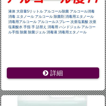
液体 大容量5リットル アルコール除菌 アルコール消毒
消毒 エタノール アルコール 除菌剤 消毒用エタノール
消毒用アルコール アルコールスプレー 次亜塩素酸 次亜
塩素酸水 手指 手 詰替え 消毒用 ハンドジェル アルコー
ル手指 除菌 除菌ジェル 消毒液 消毒用エタノール
詳細