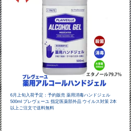
6月上旬入荷予定：予約販売 薬用消毒ハンドジェル
500ml プレヴェーユ 指定医薬部外品 ウイルス対策 2本
以上ご注文で送料無料