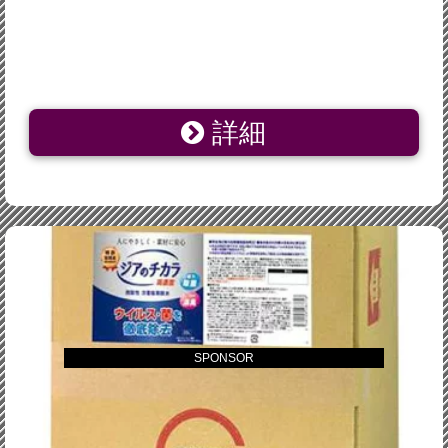
詳細
SPONSOR