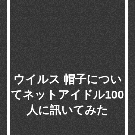
ウイルス 帽子につい
てネットアイドル100
人に訊いてみた